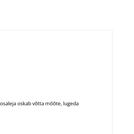
 osaleja oskab võtta mõõte, lugeda